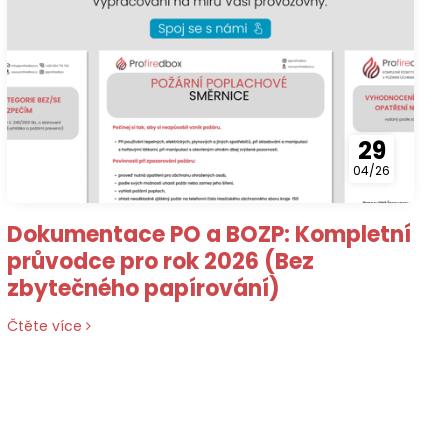
29
04/26
Dokumentace PO a BOZP: Kompletní
průvodce pro rok 2026 (Bez
zbytečného papírování)
Čtěte více