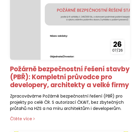
26
07/26
Požárně bezpečnostní řešení stavby
(PBŘ): Kompletní průvodce pro
developery, architekty a velké firmy
Zpracováváme Požárně bezpečnostní řešení (PBŘ) pro
projekty po celé ČR. S autorizací ČKAIT, bez zbytečných
průtahů na HZS a na míru architektům i developerům.
Čtěte více